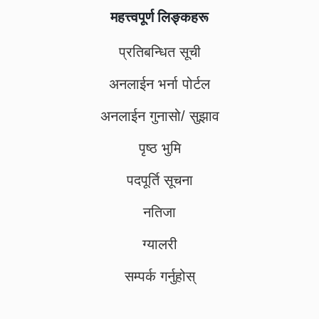
महत्त्वपूर्ण लिङ्कहरू
प्रतिबन्धित सूची
अनलाईन भर्ना पोर्टल
अनलाईन गुनासो/ सुझाव
पृष्ठ भुमि
पदपूर्ति सूचना
नतिजा
ग्यालरी
सम्पर्क गर्नुहोस्