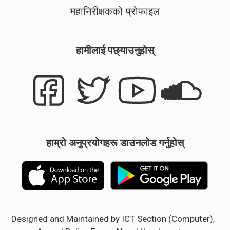
महानिरीक्षकको प्रोफाइल
हामीलाई पछ्याउनुहोस्
हाम्रो अनुप्रयोगहरू डाउनलोड गर्नुहोस्
Designed and Maintained by ICT Section (Computer),