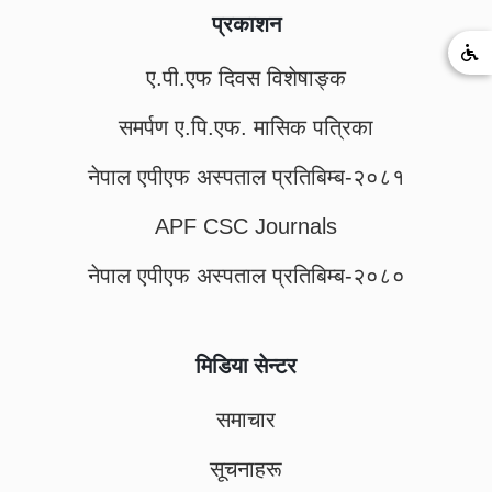
प्रकाशन
ए.पी.एफ दिवस विशेषाङ्क
समर्पण ए.पि.एफ. मासिक पत्रिका
नेपाल एपीएफ अस्पताल प्रतिबिम्ब-२०८१
APF CSC Journals
नेपाल एपीएफ अस्पताल प्रतिबिम्ब-२०८०
मिडिया सेन्टर
समाचार
सूचनाहरू