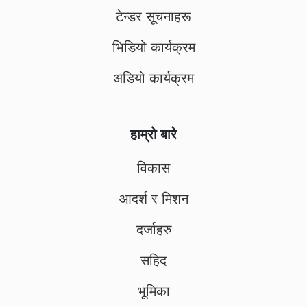
टेन्डर सूचनाहरू
भिडियो कार्यक्रम
अडियो कार्यक्रम
हाम्रो बारे
विकास
आदर्श र मिशन
दर्जाहरु
सहिद
भूमिका