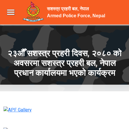
सशस्त्र प्रहरी बल, नेपाल
Armed Police Force, Nepal
२३औँ सशस्त्र प्रहरी दिवस, २०८० को
अवसरमा सशस्त्र प्रहरी बल, नेपाल
प्रधान कार्यालयमा भएको कार्यक्रम